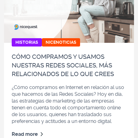
HISTORIAS
NICENOTICIAS
CÓMO COMPRAMOS Y USAMOS
NUESTRAS REDES SOCIALES, MÁS
RELACIONADOS DE LO QUE CREES
¿Cómo compramos en Internet en relación al uso
que hacemos de las Redes Sociales? Hoy en día,
las estrategias de marketing de las empresas
tienen en cuenta todo el comportamiento online
de los usuarios, quienes han trasladado sus
preferencias y actitudes a un entorno digital.
Read more