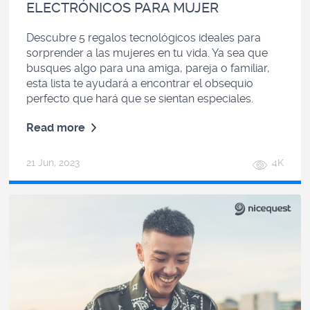
ELECTRÓNICOS PARA MUJER
Descubre 5 regalos tecnológicos ideales para
sorprender a las mujeres en tu vida. Ya sea que
busques algo para una amiga, pareja o familiar,
esta lista te ayudará a encontrar el obsequio
perfecto que hará que se sientan especiales.
Read more
21 Jun, 2023
4K