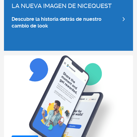
LA NUEVA IMAGEN DE NICEQUEST
Descubre la historia detrás de nuestro
cambio de look