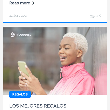
Read more
21 Jun, 2023
4K
REGALOS
LOS MEJORES REGALOS