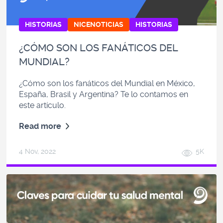
HISTORIAS
NICENOTICIAS
HISTORIAS
¿CÓMO SON LOS FANÁTICOS DEL
MUNDIAL?
¿Cómo son los fanáticos del Mundial en México,
España, Brasil y Argentina? Te lo contamos en
este artículo.
Read more
4 Nov, 2022
5K