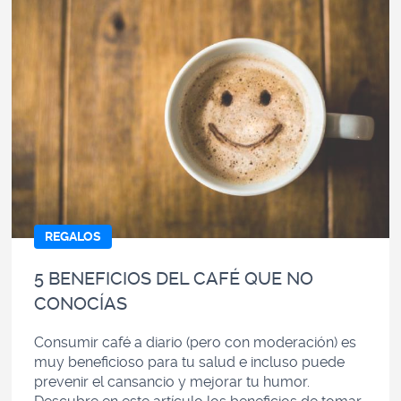
REGALOS
5 BENEFICIOS DEL CAFÉ QUE NO
CONOCÍAS
Consumir café a diario (pero con moderación) es
muy beneficioso para tu salud e incluso puede
prevenir el cansancio y mejorar tu humor.