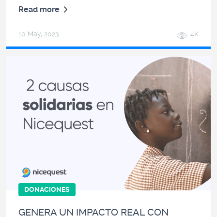
Read more
10 May, 2023
4K
DONACIONES
GENERA UN IMPACTO REAL CON