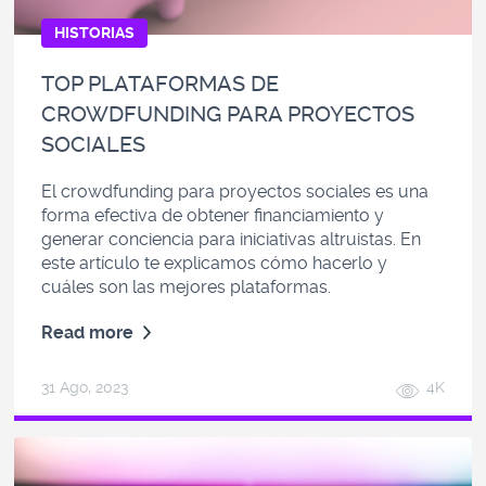
HISTORIAS
TOP PLATAFORMAS DE
CROWDFUNDING PARA PROYECTOS
SOCIALES
El crowdfunding para proyectos sociales es una
forma efectiva de obtener financiamiento y
generar conciencia para iniciativas altruistas. En
este artículo te explicamos cómo hacerlo y
cuáles son las mejores plataformas.
Read more
31 Ago, 2023
4K