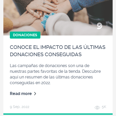
DONACIONES
CONOCE EL IMPACTO DE LAS ÚLTIMAS
DONACIONES CONSEGUIDAS
Las campañas de donaciones son una de
nuestras partes favoritas de la tienda. Descubre
aquí un resumen de las últimas donaciones
conseguidas en 2022.
Read more
9 Sep, 2022
5K