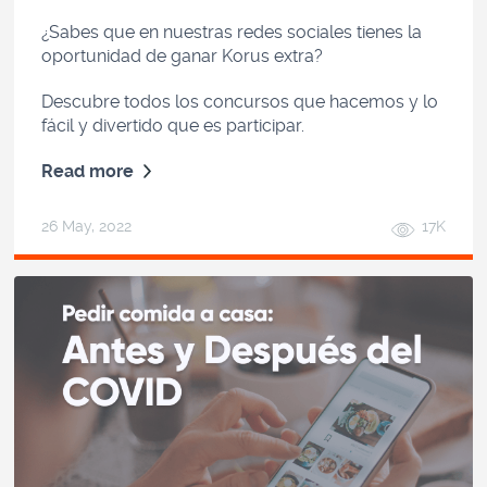
¿Sabes que en nuestras redes sociales tienes la
oportunidad de ganar Korus extra?
Descubre todos los concursos que hacemos y lo
fácil y divertido que es participar.
Read more
26 May, 2022
17K