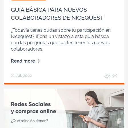
GUÍA BÁSICA PARA NUEVOS
COLABORADORES DE NICEQUEST
¿Todavía tienes dudas sobre tu participación en
Nicequest? ¡Echa un vistazo a esta guía básica
con las preguntas que suelen tener los nuevos
colaboradores.
Read more
21 Jul, 2022
9K