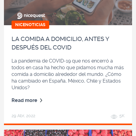
NICENOTICIAS
LA COMIDA A DOMICILIO, ANTES Y
DESPUÉS DEL COVID
La pandemia de COVID-19 que nos encerró a
todos en casa ha hecho que pidamos mucha más
comida a domicilio alrededor del mundo. ¿Cómo
ha cambiado en España, México, Chile y Estados
Unidos?
Read more
29 Abr, 2022
5K