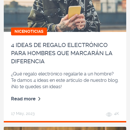
NICENOTICIAS
4 IDEAS DE REGALO ELECTRÓNICO
PARA HOMBRES QUE MARCARÁN LA
DIFERENCIA
¿Qué regalo electrónico regalarle a un hombre?
Te damos 4 ideas en este artículo de nuestro blog.
¡No te quedes sin ideas!
Read more
17 May, 2023
4K