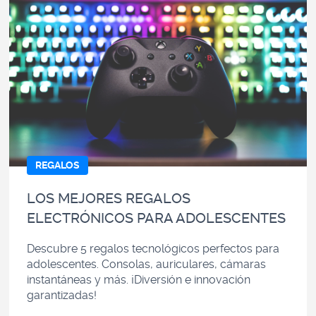
REGALOS
LOS MEJORES REGALOS
ELECTRÓNICOS PARA ADOLESCENTES
Descubre 5 regalos tecnológicos perfectos para
adolescentes. Consolas, auriculares, cámaras
instantáneas y más. ¡Diversión e innovación
garantizadas!