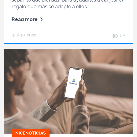
regalo que más se adapte a ellos.
Read more
31 Ago, 2022
5K
NICENOTICIAS