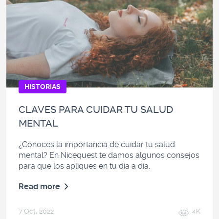
HISTORIAS
CLAVES PARA CUIDAR TU SALUD
MENTAL
¿Conoces la importancia de cuidar tu salud
mental? En Nicequest te damos algunos consejos
para que los apliques en tu día a día.
Read more
7 Oct, 2022
4K