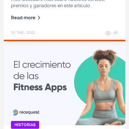
premios y ganadores en este artículo.
Read more
30 Sep, 2022
9K
HISTORIAS