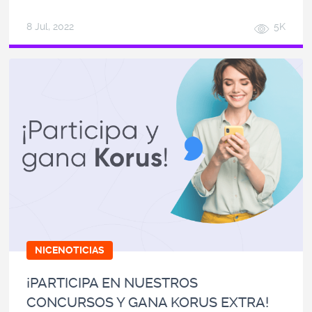
8 Jul, 2022
5K
NICENOTICIAS
¡PARTICIPA EN NUESTROS
CONCURSOS Y GANA KORUS EXTRA!