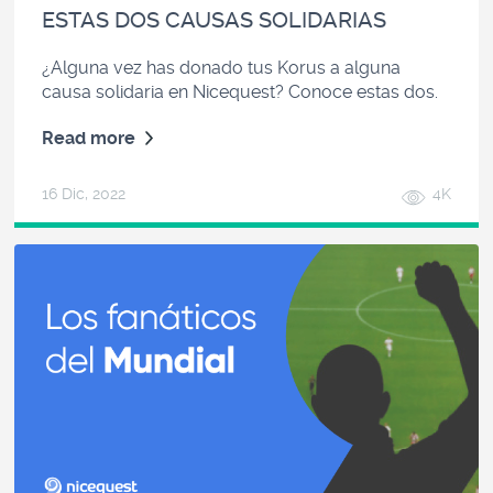
ESTAS DOS CAUSAS SOLIDARIAS
¿Alguna vez has donado tus Korus a alguna
causa solidaria en Nicequest? Conoce estas dos.
Read more
16 Dic, 2022
4K