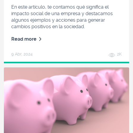
En este artículo, te contamos qué significa el
impacto social de una empresa y destacamos
algunos ejemplos y acciones para generar
cambios positivos en la sociedad.
Read more
9 Abr, 2024
2K