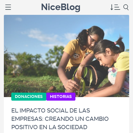
NiceBlog
DONACIONES
HISTORIAS
EL IMPACTO SOCIAL DE LAS
EMPRESAS: CREANDO UN CAMBIO
POSITIVO EN LA SOCIEDAD