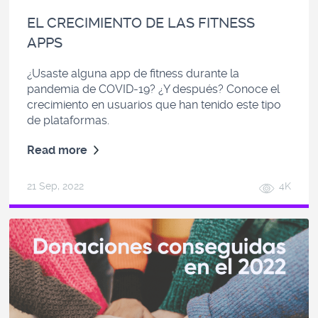
EL CRECIMIENTO DE LAS FITNESS
APPS
¿Usaste alguna app de fitness durante la
pandemia de COVID-19? ¿Y después? Conoce el
crecimiento en usuarios que han tenido este tipo
de plataformas.
Read more
21 Sep, 2022
4K