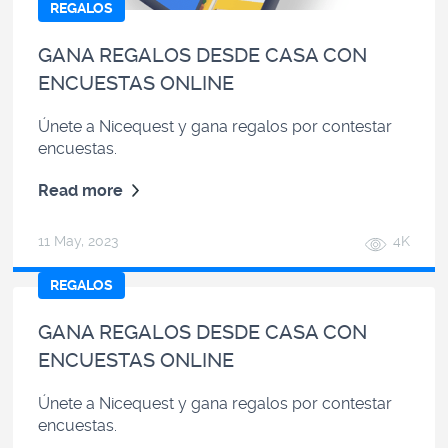
REGALOS
GANA REGALOS DESDE CASA CON
ENCUESTAS ONLINE
Únete a Nicequest
y gana regalos por contestar
encuestas.
Read more
11 May, 2023
4K
REGALOS
GANA REGALOS DESDE CASA CON
ENCUESTAS ONLINE
Únete a Nicequest
y gana regalos por contestar
encuestas.