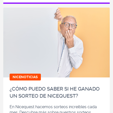
NICENOTICIAS
¿CÓMO PUEDO SABER SI HE GANADO
UN SORTEO DE NICEQUEST?
En Nicequest hacemos sorteos increíbles cada
mes. Descubre más sobre nuestros sorteos,