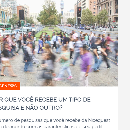
ICENEWS
R QUE VOCÊ RECEBE UM TIPO DE
SQUISA E NÃO OUTRO?
úmero de pesquisas que você recebe da Nicequest
a de acordo com as características do seu perfil.