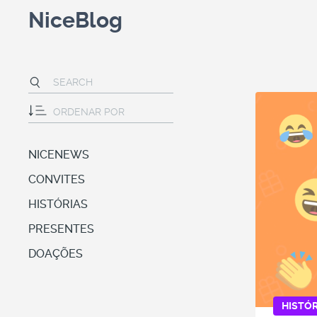
NiceBlog
NICENEWS
CONVITES
HISTÓRIAS
PRESENTES
DOAÇÕES
HISTÓR