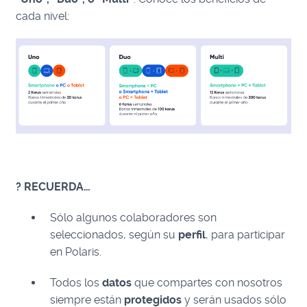
cada nivel:
? RECUERDA…
Sólo algunos colaboradores son
seleccionados, según su
perfil
, para participar
en Polaris.
Todos los
datos
que compartes con nosotros
siempre están
protegidos
y serán usados sólo