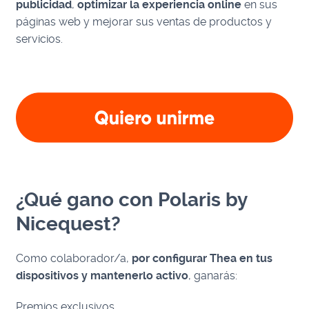
publicidad
,
optimizar la experiencia online
en sus
páginas web y mejorar sus ventas de productos y
servicios.
¿Qué gano con Polaris by
Nicequest?
Como colaborador/a,
por configurar Thea en tus
dispositivos y mantenerlo activo
, ganarás:
Premios exclusivos