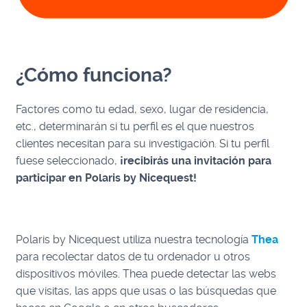
¿Cómo funciona?
Factores como tu edad, sexo, lugar de residencia,
etc., determinarán si tu perfil es el que nuestros
clientes necesitan para su investigación. Si tu perfil
fuese seleccionado,
¡recibirás una invitación para
participar en Polaris by Nicequest!
Polaris by Nicequest utiliza nuestra tecnología
Thea
para recolectar datos de tu ordenador u otros
dispositivos móviles. Thea puede detectar las webs
que visitas, las apps que usas o las búsquedas que