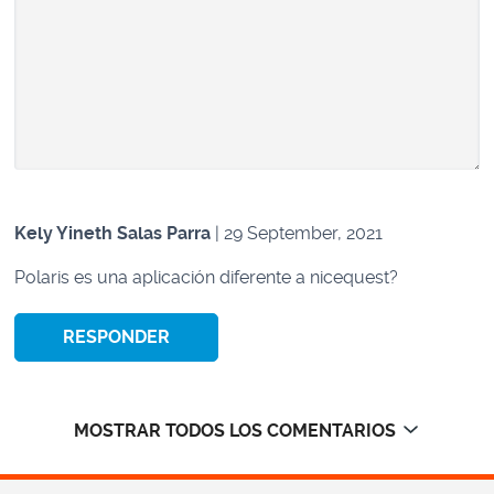
Kely Yineth Salas Parra
| 29 September, 2021
Polaris es una aplicación diferente a nicequest?
RESPONDER
MOSTRAR TODOS LOS COMENTARIOS