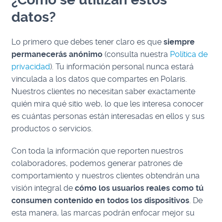
datos?
Lo primero que debes tener claro es que
siempre
permanecerás anónimo
(consulta nuestra
Política de
privacidad
). Tu información personal nunca estará
vinculada a los datos que compartes en Polaris.
Nuestros clientes no necesitan saber exactamente
quién mira qué sitio web, lo que les interesa conocer
es cuántas personas están interesadas en ellos y sus
productos o servicios.
Con toda la información que reporten nuestros
colaboradores, podemos generar patrones de
comportamiento y nuestros clientes obtendrán una
visión integral de
cómo los usuarios reales como tú
consumen contenido en todos los dispositivos
. De
esta manera, las marcas podrán enfocar mejor su