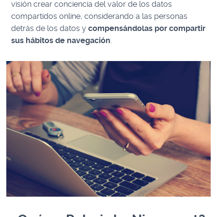
visión crear conciencia del valor de los datos
compartidos online, considerando a las personas
detrás de los datos y
compensándolas por compartir
sus hábitos de navegación
.