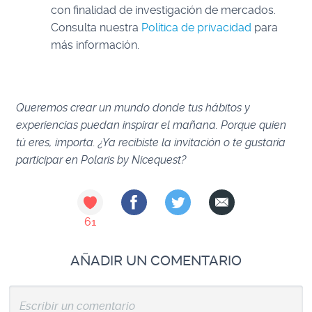
con finalidad de investigación de mercados.
Consulta nuestra
Política de privacidad
para
más información.
Queremos crear un mundo donde tus hábitos y
experiencias puedan inspirar el mañana. Porque quien
tú eres, importa. ¿Ya recibiste la invitación o te gustaría
participar en Polaris by Nicequest?
61
AÑADIR UN COMENTARIO