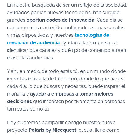
En nuestra búsqueda de ser un reflejo de la sociedad,
ayudados por las nuevas tecnologías, han surgido
grandes
oportunidades de innovación
. Cada día se
consume más contenido multimedia en más canales
y más dispositivos, y nuestras
tecnologías de
medición de audiencia
ayudan a las empresas a
identificar qué canales y qué tipo de contenido atraen
más a las audiencias.
Y ahí, en medio de todo estás tú, en un mundo donde
importas más allá de tu opinión, donde lo que haces
cada día, lo que buscas y necesitas, puede inspirar el
mañana y
ayudar a empresas a tomar mejores
decisiones
que impacten positivamente en personas
tan reales como tú.
Hoy queremos compartir contigo nuestro nuevo
proyecto
Polaris by Nicequest
, el cual tiene como