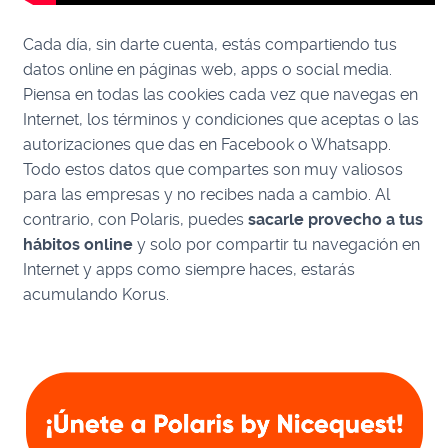
Cada día, sin darte cuenta, estás compartiendo tus
datos online en páginas web, apps o social media.
Piensa en todas las cookies cada vez que navegas en
Internet, los términos y condiciones que aceptas o las
autorizaciones que das en Facebook o Whatsapp.
Todo estos datos que compartes son muy valiosos
para las empresas y no recibes nada a cambio. Al
contrario, con Polaris, puedes
sacarle provecho a tus
hábitos online
y solo por compartir tu navegación en
Internet y apps como siempre haces, estarás
acumulando Korus.