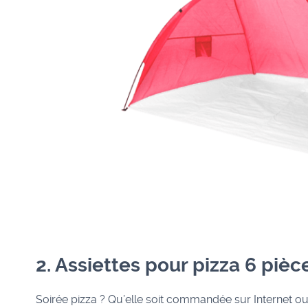
2. Assiettes pour pizza 6 pièc
Soirée pizza ? Qu’elle soit commandée sur Internet ou