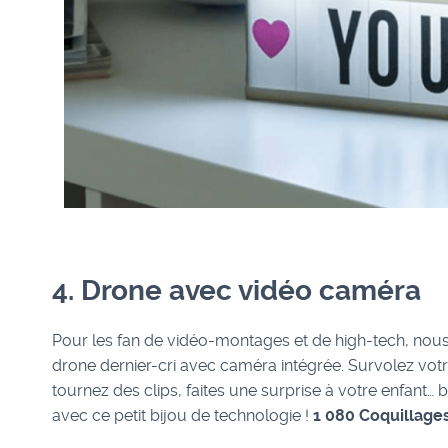
4. Drone avec vidéo caméra
Pour les fan de vidéo-montages et de high-tech, no
drone dernier-cri avec caméra intégrée. Survolez vo
tournez des clips, faites une surprise à votre enfant… 
avec ce petit bijou de technologie !
1 080 Coquillage