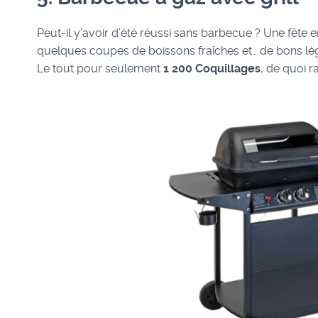
Peut-il y’avoir d’été réussi sans barbecue ? Une fête 
quelques coupes de boissons fraîches et… de bons lég
Le tout pour seulement
1 200 Coquillages
, de quoi r