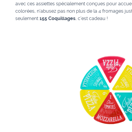
avec ces assiettes spécialement conçues pour accueilli
colorées, n’abusez pas non plus de la 4 fromages just
seulement
155 Coquillages
, c’est cadeau !