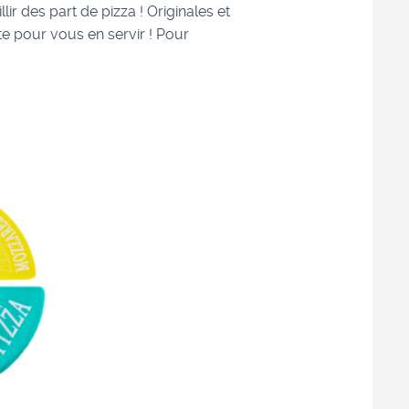
r des part de pizza ! Originales et
e pour vous en servir ! Pour