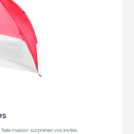
es
 faite maison, surprenez vos invités