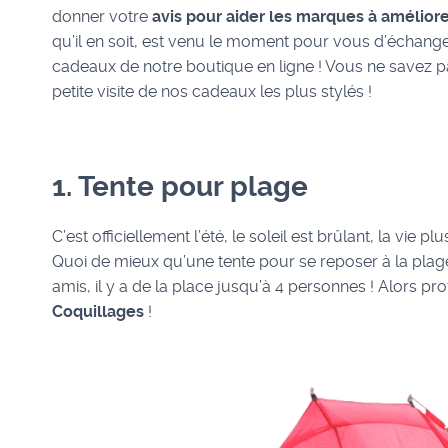
donner votre
avis pour aider les marques à améliore
qu’il en soit, est venu le moment pour vous d’échang
cadeaux de notre boutique en ligne ! Vous ne savez p
petite visite de nos cadeaux les plus stylés !
1. Tente pour plage
C’est officiellement l’été, le soleil est brûlant, la vie
Quoi de mieux qu’une tente pour se reposer à la plag
amis, il y a de la place jusqu’à 4 personnes ! Alors p
Coquillages
!