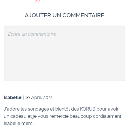
AJOUTER UN COMMENTAIRE
Isabelle
| 10 April, 2021
J’adore les sondages et bientôt des KORUS pour avoir
un cadeau et je vous remercie beaucoup cordialement
Isabelle merci