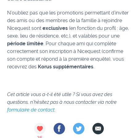
N’oubliez pas que les promotions permettant d’inviter
des amis ou des membres de la famille à rejoindre
Nicequest sont
exclusives
(en fonction du profil : âge,
sexe, lieu de résidence, etc.), et valables pour une
période limitée
. Pour chaque ami qui complète
correctement son inscription à Nicequest (confirme
son compte et répond à la première enquête), vous
recevrez des
Korus supplémentaires
.
Cet article vous a-t-il été utile ? Si vous avez des
questions, n’hésitez pas à nous contacter via notre
formulaire de contact
.
35