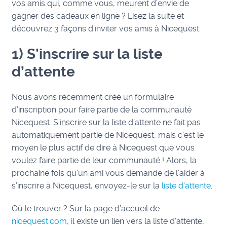
vos amis qui, comme vous, meurent d’envie de
gagner des cadeaux en ligne ? Lisez la suite et
découvrez 3 façons d’inviter vos amis à Nicequest.
1) S’inscrire sur la liste
d’attente
Nous avons récemment créé un formulaire
d’inscription pour faire partie de la communauté
Nicequest. S’inscrire sur la liste d’attente ne fait pas
automatiquement partie de Nicequest, mais c’est le
moyen le plus actif de dire à Nicequest que vous
voulez faire partie de leur communauté ! Alors, la
prochaine fois qu’un ami vous demande de l’aider à
s’inscrire à Nicequest, envoyez-le sur la
liste d’attente
.
Où le trouver ? Sur la page d’accueil de
nicequest.com
, il existe un lien vers la liste d’attente,