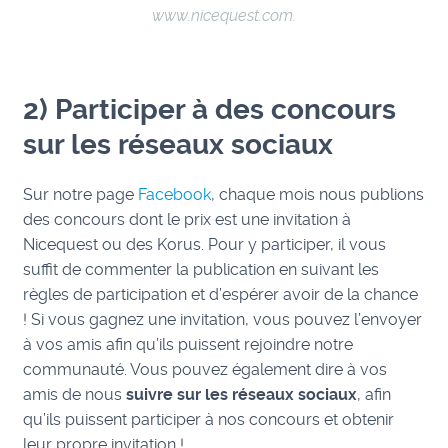
www.nicequest.com.
2) Participer à des concours
sur les réseaux sociaux
Sur notre page
Facebook
, chaque mois nous publions
des concours dont le prix est une invitation à
Nicequest ou des Korus. Pour y participer, il vous
suffit de commenter la publication en suivant les
règles de participation et d’espérer avoir de la chance
! Si vous gagnez une invitation, vous pouvez l’envoyer
à vos amis afin qu’ils puissent rejoindre notre
communauté. Vous pouvez également dire à vos
amis de nous
suivre sur les réseaux sociaux
, afin
qu’ils puissent participer à nos concours et obtenir
leur propre invitation !