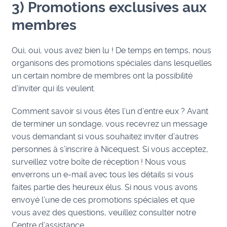
3) Promotions exclusives aux
membres
Oui, oui, vous avez bien lu ! De temps en temps, nous
organisons des promotions spéciales dans lesquelles
un certain nombre de membres ont la possibilité
d’inviter qui ils veulent.
Comment savoir si vous êtes l’un d’entre eux ? Avant
de terminer un sondage, vous recevrez un message
vous demandant si vous souhaitez inviter d’autres
personnes à s’inscrire à Nicequest. Si vous acceptez,
surveillez votre boîte de réception ! Nous vous
enverrons un e-mail avec tous les détails si vous
faites partie des heureux élus. Si nous vous avons
envoyé l’une de ces promotions spéciales et que
vous avez des questions, veuillez consulter notre
Centre d’assistance.