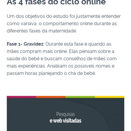
As 4 fases do ciclo online
Um dos objetivos do estudo foi justamente entender
como variava o comportamento online durante as
diferentes fases da maternidade.
Fase 1- Gravidez
: Durante esta fase é quando as
mães compram mais online. Elas pensam sobre a
saúde do bebê e buscam conselhos de mães com
mais experiências. Analisam os possíveis nomes e
passam horas planejando o chá de bebê.