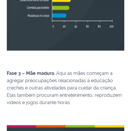
Fase 3 – Mãe madura
: Aqui as mães começam a
agregar preocupações relacionadas à educação:
creches e outras atividades para cuidar da criança.
Elas também procuram entretenimento, reproduzem
vídeos e jogos durante horas.