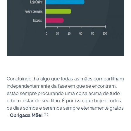
Concluindo, há algo que todas as mães compartilham
independentemente da fase em que se encontram,
estão sempre procurando uma coisa acima de tudo:
o bem-estar do seu filho. É por isso que hoje e todos
os dias somos e seremos sempre eternamente gratos
…
Obrigada Mãe!
??