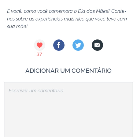
E você, como você comemora o Dia das Mães? Conte-
nos sobre as experiências mais nice que você teve com
sua mãe!
37
ADICIONAR UM COMENTÁRIO