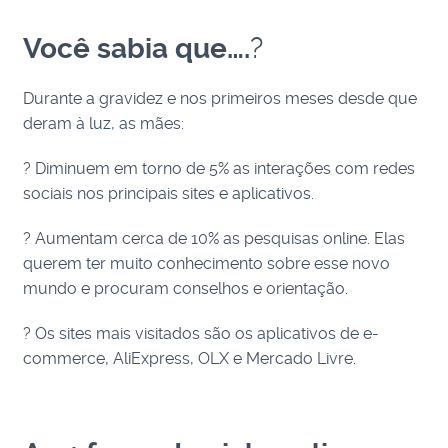
Você sabia que….
?
Durante a gravidez e nos primeiros meses desde que
deram à luz, as mães:
? Diminuem em torno de 5% as interações com redes
sociais nos principais sites e aplicativos.
? Aumentam cerca de 10% as pesquisas online. Elas
querem ter muito conhecimento sobre esse novo
mundo e procuram conselhos e orientação.
?️ Os sites mais visitados são os aplicativos de e-
commerce, AliExpress, OLX e Mercado Livre.