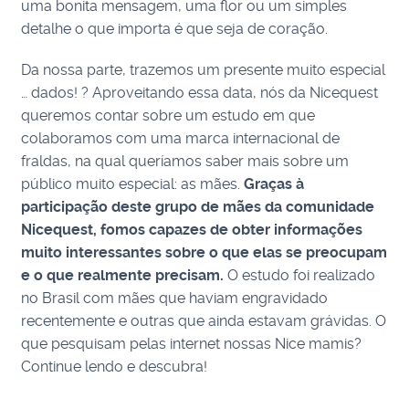
uma bonita mensagem, uma flor ou um simples
detalhe o que importa é que seja de coração.
Da nossa parte, trazemos um presente muito especial
… dados! ? Aproveitando essa data, nós da Nicequest
queremos contar sobre um estudo em que
colaboramos com uma marca internacional de
fraldas, na qual queríamos saber mais sobre um
público muito especial: as mães.
Graças à
participação deste grupo de mães da comunidade
Nicequest, fomos capazes de obter informações
muito interessantes sobre o que elas se preocupam
e o que realmente precisam.
O estudo foi realizado
no Brasil com mães que haviam engravidado
recentemente e outras que ainda estavam grávidas. O
que pesquisam pelas internet nossas Nice mamis?
Continue lendo e descubra!