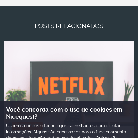
Com o meu filho
POSTS RELACIONADOS
Você concorda com o uso de cookies em
Nicequest?
NICENEWS
Usamos cookies e tecnologias semelhantes para coletar
informações. Alguns são necessários para o funcionamento