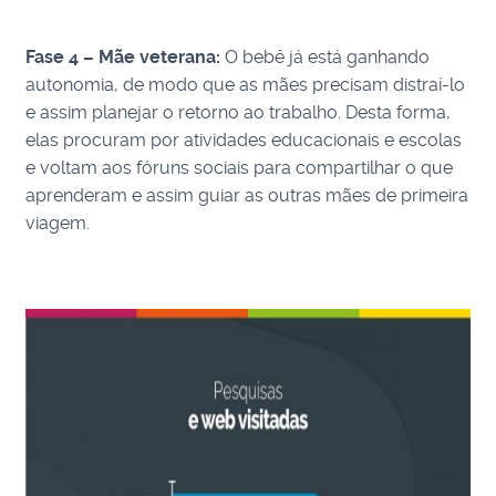
Fase 4 – Mãe veterana:
O bebê já está ganhando
autonomia, de modo que as mães precisam distraí-lo
e assim planejar o retorno ao trabalho. Desta forma,
elas procuram por atividades educacionais e escolas
e voltam aos fóruns sociais para compartilhar o que
aprenderam e assim guiar as outras mães de primeira
viagem.