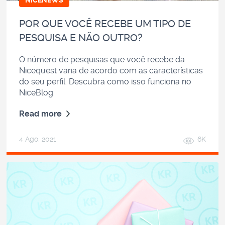
POR QUE VOCÊ RECEBE UM TIPO DE
PESQUISA E NÃO OUTRO?
O número de pesquisas que você recebe da
Nicequest varia de acordo com as características
do seu perfil. Descubra como isso funciona no
NiceBlog.
Read more
4 Ago, 2021
6K