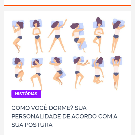
HISTÓRIAS
COMO VOCÊ DORME? SUA
PERSONALIDADE DE ACORDO COM A
SUA POSTURA