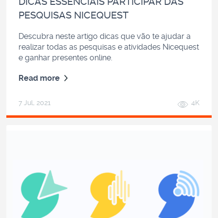
DICAS ESSENCIAIS PARTICIPAR DAS
PESQUISAS NICEQUEST
Descubra neste artigo dicas que vão te ajudar a
realizar todas as pesquisas e atividades Nicequest
e ganhar presentes online.
Read more
7 Jul, 2021
4K