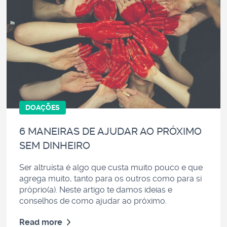
DOAÇÕES
6 MANEIRAS DE AJUDAR AO PRÓXIMO
SEM DINHEIRO
Ser altruísta é algo que custa muito pouco e que
agrega muito, tanto para os outros como para si
próprio(a). Neste artigo te damos ideias e
conselhos de como ajudar ao próximo.
Read more