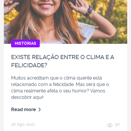
HISTÓRIAS
EXISTE RELAÇÃO ENTRE O CLIMA E A
FELICIDADE?
Muitos acreditam que o clima quente está
relacionado com a felicidade. Mas será que o
clima realmente afeta o seu humor? Vamos
descobrir aqui!
Read more
26 Ago, 2021
5K