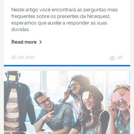
Neste artigo você encontrará as perguntas mais
frequentes sobre os presentes da Nicequest,
esperamos que auxilie a responder as suas
dúvidas.
Read more
16 Jun, 2021
5K