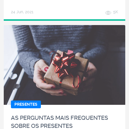
24 Jun, 2021
5K
PRESENTES
AS PERGUNTAS MAIS FREQUENTES
SOBRE OS PRESENTES