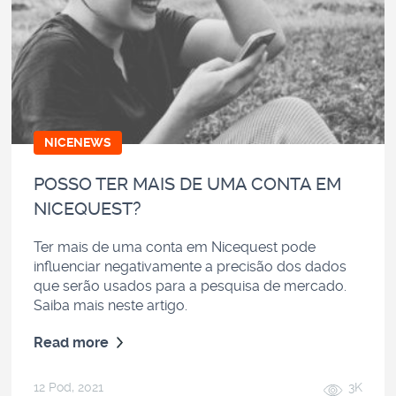
NICENEWS
POSSO TER MAIS DE UMA CONTA EM
NICEQUEST?
Ter mais de uma conta em Nicequest pode
influenciar negativamente a precisão dos dados
que serão usados para a pesquisa de mercado.
Saiba mais neste artigo.
Read more
12 Pod, 2021
3K