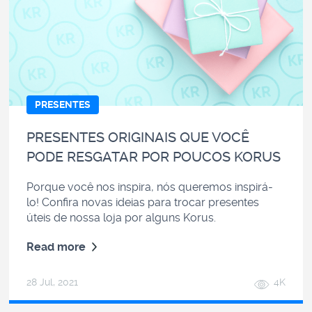
PRESENTES
PRESENTES ORIGINAIS QUE VOCÊ
PODE RESGATAR POR POUCOS KORUS
Porque você nos inspira, nós queremos inspirá-
lo! Confira novas ideias para trocar presentes
úteis de nossa loja por alguns Korus.
Read more
28 Jul, 2021
4K