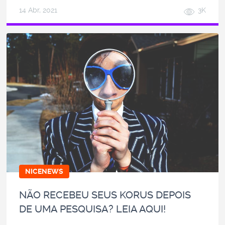
14 Abr, 2021
3K
NICENEWS
NÃO RECEBEU SEUS KORUS DEPOIS
DE UMA PESQUISA? LEIA AQUI!