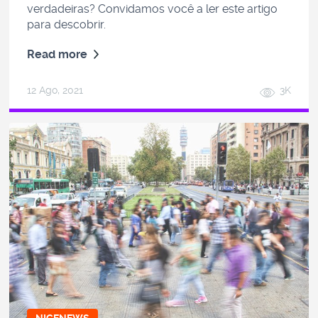
verdadeiras? Convidamos você a ler este artigo
para descobrir.
Read more
12 Ago, 2021
3K
NICENEWS