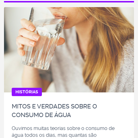
HISTÓRIAS
MITOS E VERDADES SOBRE O
CONSUMO DE ÁGUA
Ouvimos muitas teorias sobre o consumo de
água todos os dias, mas quantas são