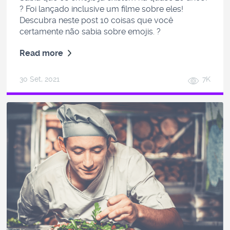
? Foi lançado inclusive um filme sobre eles!
Descubra neste post 10 coisas que você
certamente não sabia sobre emojis. ?
Read more
30 Set, 2021
7K