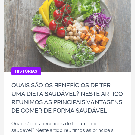
HISTÓRIAS
QUAIS SÃO OS BENEFÌCIOS DE TER
UMA DIETA SAUDÁVEL? NESTE ARTIGO
REUNIMOS AS PRINCIPAIS VANTAGENS
DE COMER DE FORMA SAUDÁVEL
Quais são os benefìcios de ter uma dieta
saudável? Neste artigo reunimos as principais