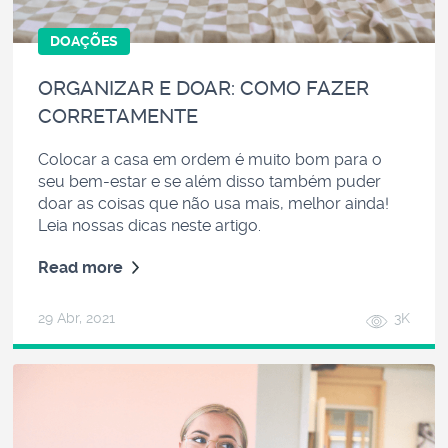
DOAÇÕES
ORGANIZAR E DOAR: COMO FAZER
CORRETAMENTE
Colocar a casa em ordem é muito bom para o
seu bem-estar e se além disso também puder
doar as coisas que não usa mais, melhor ainda!
Leia nossas dicas neste artigo.
Read more
29 Abr, 2021
3K