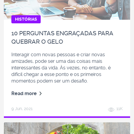
HISTÓRIAS
10 PERGUNTAS ENGRAÇADAS PARA
QUEBRAR O GELO
Interagir com novas pessoas e criar novas
amizades, pode ser uma das coisas mais
interessantes da vida. Às vezes, no entanto, é
difícil chegar a esse ponto e os primeiros
momentos podem ser um desafio.
Read more
9 Jun, 2021
11K