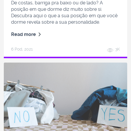
De costas, barriga pra baixo ou de lado? A
posição em que dorme diz muito sobre si.
Descubra aqui o que a sua posição em que você
dorme revela sobre a sua personalidade.
Read more
6 Pod, 2021
3K