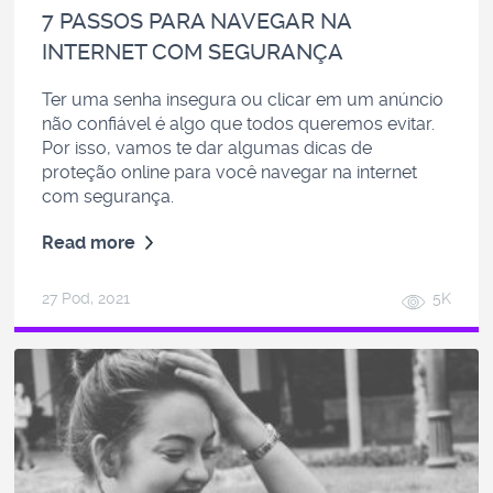
7 PASSOS PARA NAVEGAR NA
INTERNET COM SEGURANÇA
Ter uma senha insegura ou clicar em um anúncio
não confiável é algo que todos queremos evitar.
Por isso, vamos te dar algumas dicas de
proteção online para você navegar na internet
com segurança.
Read more
27 Pod, 2021
5K