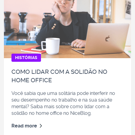
HISTÓRIAS
COMO LIDAR COM A SOLIDÃO NO
HOME OFFICE
Você sabia que uma solitária pode interferir no
seu desempenho no trabalho e na sua saúde
mental?
Saiba mais sobre
como lidar com a
solidão no home office no NiceBlog.
Read more