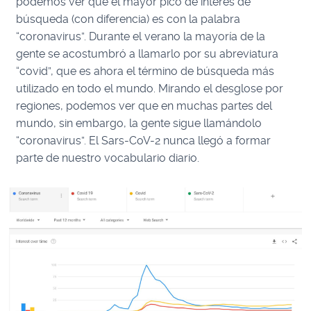
podemos ver que el mayor pico de interés de
búsqueda (con diferencia) es con la palabra
“coronavirus”. Durante el verano la mayoría de la
gente se acostumbró a llamarlo por su abreviatura
“covid”, que es ahora el término de búsqueda más
utilizado en todo el mundo. Mirando el desglose por
regiones, podemos ver que en muchas partes del
mundo, sin embargo, la gente sigue llamándolo
“coronavirus”. El Sars-CoV-2 nunca llegó a formar
parte de nuestro vocabulario diario.