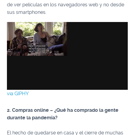
de ver películas en los navegadores web y no desde
sus smartphones.
via GIPHY
2. Compras online – ¿Qué ha comprado la gente
durante la pandemia?
El hecho de quedarse en casa y el cierre de muchas