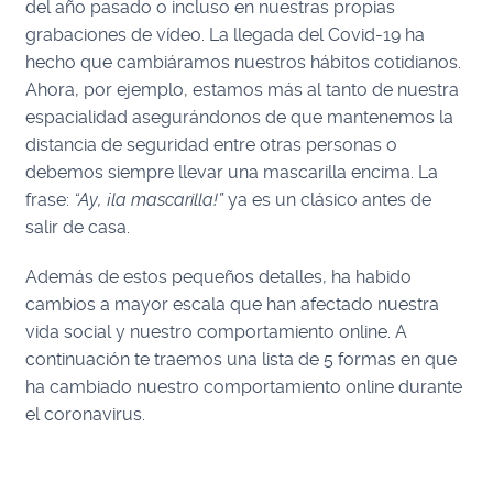
del año pasado o incluso en nuestras propias
grabaciones de vídeo. La llegada del Covid-19 ha
hecho que cambiáramos nuestros hábitos cotidianos.
Ahora, por ejemplo, estamos más al tanto de nuestra
espacialidad asegurándonos de que mantenemos la
distancia de seguridad entre otras personas o
debemos siempre llevar una mascarilla encima. La
frase:
“Ay, ¡la mascarilla!”
ya es un clásico antes de
salir de casa.
Además de estos pequeños detalles, ha habido
cambios a mayor escala que han afectado nuestra
vida social y nuestro comportamiento online. A
continuación te traemos una lista de 5 formas en que
ha cambiado nuestro comportamiento online durante
el coronavirus.