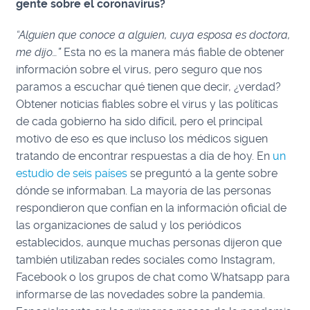
gente sobre el coronavirus?
“Alguien que conoce a alguien, cuya esposa es doctora,
me dijo…”
Esta no es la manera más fiable de obtener
información sobre el virus, pero seguro que nos
paramos a escuchar qué tienen que decir, ¿verdad?
Obtener noticias fiables sobre el virus y las políticas
de cada gobierno ha sido difícil, pero el principal
motivo de eso es que incluso los médicos siguen
tratando de encontrar respuestas a día de hoy. En
un
estudio de seis países
se preguntó a la gente sobre
dónde se informaban. La mayoría de las personas
respondieron que confían en la información oficial de
las organizaciones de salud y los periódicos
establecidos, aunque muchas personas dijeron que
también utilizaban redes sociales como Instagram,
Facebook o los grupos de chat como Whatsapp para
informarse de las novedades sobre la pandemia.