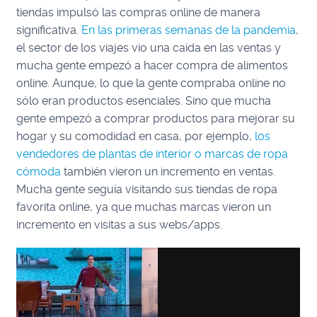
tiendas impulsó las compras online de manera
significativa.
En las primeras semanas de la pandemia
,
el sector de los viajes vio una caída en las ventas y
mucha gente empezó a hacer compra de alimentos
online. Aunque, lo que la gente compraba online no
sólo eran productos esenciales. Sino que mucha
gente empezó a comprar productos para mejorar su
hogar y su comodidad en casa, por ejemplo,
los
vendedores de plantas de interior o marcas de ropa
cómoda
también vieron un incremento en ventas.
Mucha gente seguía visitando sus tiendas de ropa
favorita online, ya que muchas marcas vieron un
incremento en visitas a sus webs/apps.