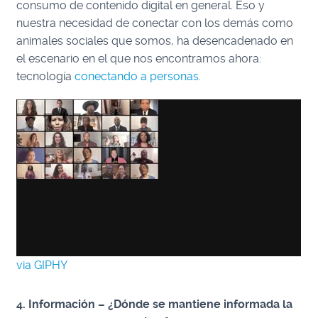
consumo de contenido digital en general. Eso y
nuestra necesidad de conectar con los demás como
animales sociales que somos, ha desencadenado en
el escenario en el que nos encontramos ahora:
tecnología
conectando a personas
.
via GIPHY
4. Información – ¿Dónde se mantiene informada la