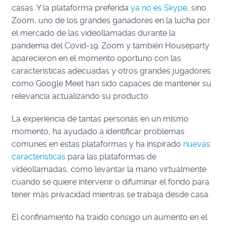
casas. Y la plataforma preferida
ya no es Skype
, sino
Zoom, uno de los grandes ganadores en la lucha por
el mercado de las videollamadas durante la
pandemia del Covid-19. Zoom y también Houseparty
aparecieron en el momento oportuno con las
características adecuadas y otros grandes jugadores
como Google Meet han sido capaces de mantener su
relevancia actualizando su producto.
La experiencia de tantas personas en un mismo
momento, ha ayudado a identificar problemas
comunes en estas plataformas y ha inspirado
nuevas
características
para las plataformas de
vídeollamadas, como levantar la mano virtualmente
cuando se quiere intervenir o difuminar el fondo para
tener más privacidad mientras se trabaja desde casa.
El confinamiento ha traído consigo un aumento en el