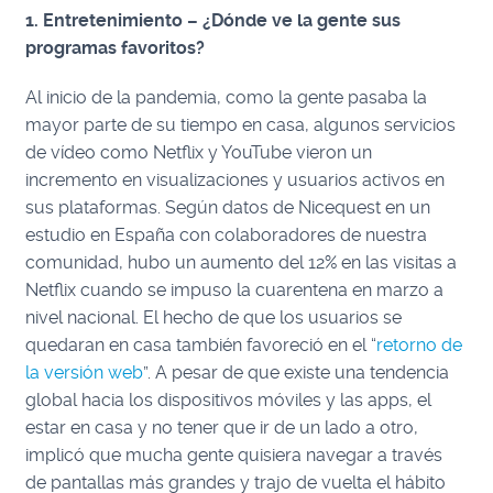
1. Entretenimiento – ¿Dónde ve la gente sus
programas favoritos?
Al inicio de la pandemia, como la gente pasaba la
mayor parte de su tiempo en casa, algunos servicios
de vídeo como Netflix y YouTube vieron un
incremento en visualizaciones y usuarios activos en
sus plataformas. Según datos de Nicequest en un
estudio en España con colaboradores de nuestra
comunidad, hubo un aumento del 12% en las visitas a
Netflix cuando se impuso la cuarentena en marzo a
nivel nacional. El hecho de que los usuarios se
quedaran en casa también favoreció en el “
retorno de
la versión web
”. A pesar de que existe una tendencia
global hacia los dispositivos móviles y las apps, el
estar en casa y no tener que ir de un lado a otro,
implicó que mucha gente quisiera navegar a través
de pantallas más grandes y trajo de vuelta el hábito