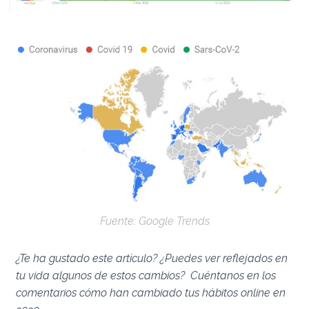
Fuente: Google Trends
¿Te ha gustado este artículo? ¿Puedes ver reflejados en
tu vida algunos de estos cambios?
Cuéntanos en los
comentarios cómo han cambiado tus hábitos online en