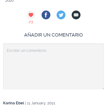
2020.
23
AÑADIR UN COMENTARIO
Karina Ebel
| 11 January, 2021