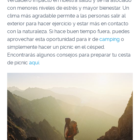
verdadero impacto en nuestra salud y se ha asociado
con menores niveles de estrés y mayor bienestar. Un
clima más agradable permite a las personas salir al
exterior para hacer ejercicio y estar más en contacto
con la naturaleza. Si hace buen tiempo fuera, puedes
aprovechar esta oportunidad para ir de
camping
o
simplemente hacer un picnic en el césped.
Encontrarás algunos consejos para preparar tu cesta
de picnic
aquí
.