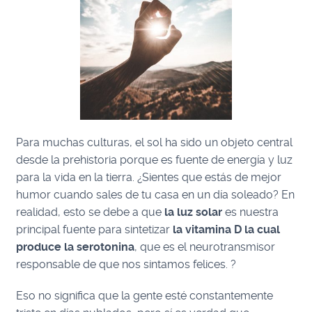
Para muchas culturas, el sol ha sido un objeto central
desde la prehistoria porque es fuente de
energía y luz
para la vida en la tierra. ¿Sientes que estás de mejor
humor cuando sales de tu casa en un día soleado? En
realidad, esto se debe a que
la luz solar
es nuestra
principal fuente para sintetizar
la vitamina D la cual
produce la serotonina
, que es el neurotransmisor
responsable de que nos sintamos felices. ?
Eso no significa que la gente esté constantemente