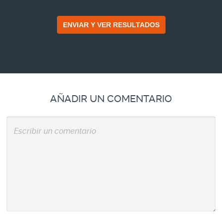
AÑADIR UN COMENTARIO