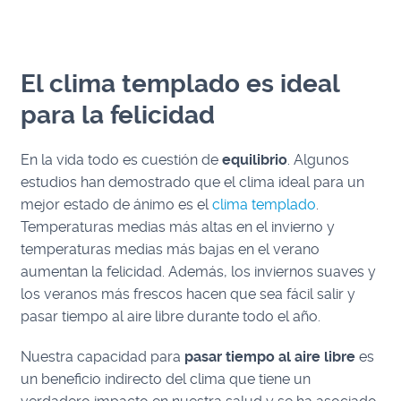
El clima templado es ideal
para la felicidad
En la vida todo es cuestión de
equilibrio
. Algunos
estudios han demostrado que el clima ideal para un
mejor estado de ánimo es el
clima templado
.
Temperaturas medias más altas en el invierno y
temperaturas medias más bajas en el verano
aumentan la felicidad. Además, los inviernos suaves y
los veranos más frescos hacen que sea fácil salir y
pasar tiempo al aire libre durante todo el año.
Nuestra capacidad para
pasar tiempo al aire libre
es
un beneficio indirecto del clima que tiene un