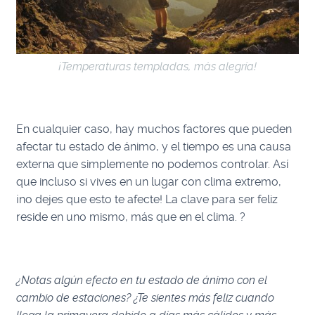
¡Temperaturas templadas, más alegría!
En cualquier caso, hay muchos factores que pueden
afectar tu estado de ánimo, y el tiempo es una causa
externa que simplemente no podemos controlar. Así
que incluso si vives en un lugar con clima extremo,
¡no dejes que esto te afecte! La clave para ser feliz
reside en uno mismo, más que en el clima. ?
¿Notas algún efecto en tu estado de ánimo con el
cambio de estaciones? ¿Te sientes más feliz cuando