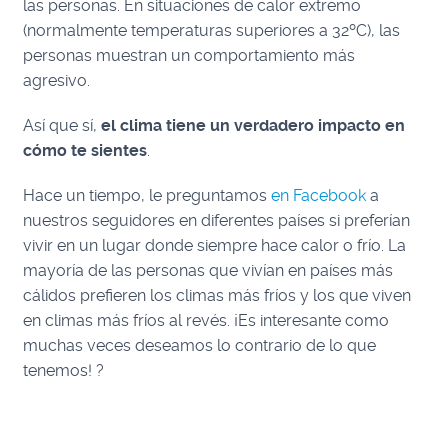
las personas. En situaciones de calor extremo
(normalmente temperaturas superiores a 32ºC), las
personas muestran un comportamiento más
agresivo.
Así que sí,
el clima tiene un verdadero impacto en
cómo te sientes
.
Hace un tiempo, le preguntamos
en Facebook
a
nuestros seguidores en diferentes países si preferían
vivir en un lugar donde siempre hace calor o frío. La
mayoría de las personas que vivían en países más
cálidos prefieren los climas más fríos y los que viven
en climas más fríos al revés. ¡Es interesante como
muchas veces deseamos lo contrario de lo que
tenemos! ?