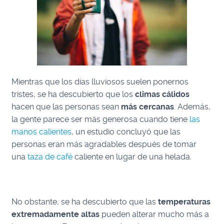
Mientras que los días lluviosos suelen ponernos
tristes, se ha descubierto que los
climas cálidos
hacen que las personas sean
más cercanas
. Además,
la gente parece ser más generosa cuando tiene
las
manos calientes
, u
n estudio concluyó que las
personas eran más agradables después de tomar
una
taza de café
caliente en lugar de una helada.
No obstante, se ha descubierto que las
temperaturas
extremadamente altas
pueden alterar mucho más a