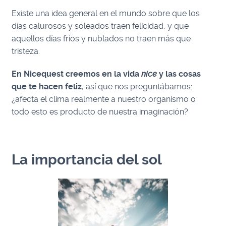
Existe una idea general en el mundo sobre que los
días calurosos y soleados traen felicidad, y que
aquellos días fríos y nublados no traen más que
tristeza.
En Nicequest creemos en la vida
nice
y las cosas
que te hacen feliz
, así que nos preguntábamos:
¿afecta el clima realmente a nuestro organismo o
todo esto es producto de nuestra imaginación?
La importancia del sol