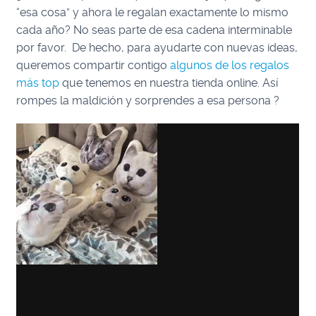
“esa cosa” y ahora le regalan exactamente lo mismo
cada año? No seas parte de esa cadena interminable
por favor. De hecho, para ayudarte con nuevas ideas,
queremos compartir contigo
algunos de los regalos
más top
que tenemos en nuestra tienda online. Así
rompes la maldición y sorprendes a esa persona ?