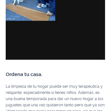
Ordena tu casa.
La limpieza de tu hogar puede ser muy terapéutica y
relajante, especialmente si tienes niños. Además, es
una buena temporada para dar un nuevo hogar a los
juguetes que una vez quisieron tanto pero que ya son