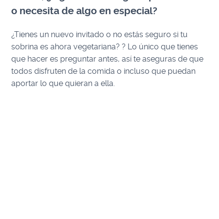
o necesita de algo en especial?
¿Tienes un nuevo invitado o no estás seguro si tu
sobrina es ahora vegetariana? ? Lo único que tienes
que hacer es preguntar antes, así te aseguras de que
todos disfruten de la comida o incluso que puedan
aportar lo que quieran a ella.