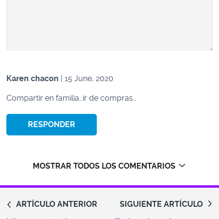
Karen chacon
| 15 June, 2020
Compartir en familia…ir de compras…
RESPONDER
MOSTRAR TODOS LOS COMENTARIOS
ARTÍCULO ANTERIOR
SIGUIENTE ARTÍCULO