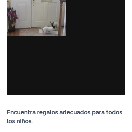
Encuentra regalos adecuados para todos
los niños.