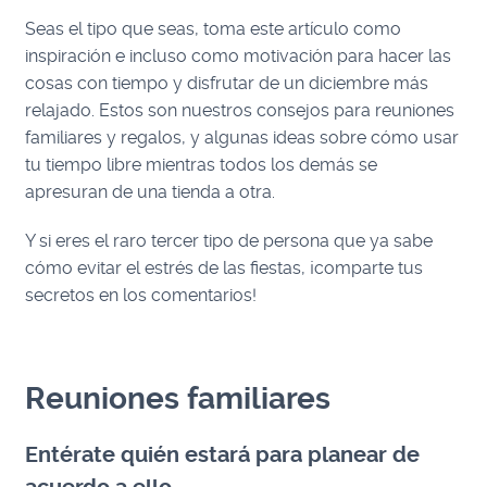
Seas el tipo que seas, toma este artículo como
inspiración e incluso como motivación para hacer las
cosas con tiempo y disfrutar de un diciembre más
relajado. Estos son nuestros consejos para reuniones
familiares y regalos, y algunas ideas sobre cómo usar
tu tiempo libre mientras todos los demás se
apresuran de una tienda a otra.
Y si eres el raro tercer tipo de persona que ya sabe
cómo evitar el estrés de las fiestas, ¡comparte tus
secretos en los comentarios!
Reuniones familiares
Entérate quién estará para planear de