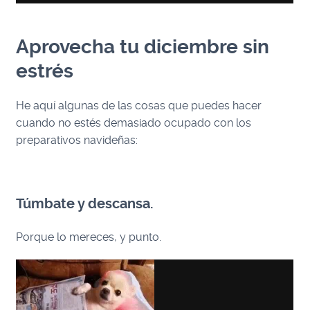
Aprovecha tu diciembre sin
estrés
He aquí algunas de las cosas que puedes hacer
cuando no estés demasiado ocupado con los
preparativos navideñas:
Túmbate y descansa.
Porque lo mereces, y punto.