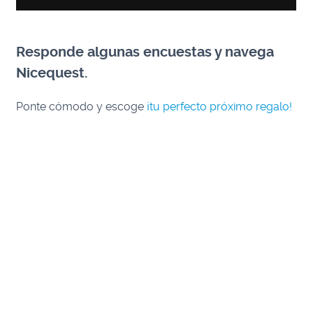
Responde algunas encuestas y navega
Nicequest
.
Ponte cómodo y escoge
¡tu perfecto próximo regalo!