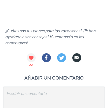
¿Cuáles son tus planes para las vacaciones? ¿Te han
ayudado estos consejos? ¡Cuéntanoslo en los
comentarios!
22
AÑADIR UN COMENTARIO