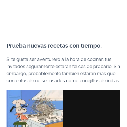
Prueba nuevas recetas con tiempo.
Si te gusta ser aventurero a la hora de cocinar, tus
invitados seguramente estarán felices de probarlo. Sin
embargo, probablemente también estarán más que
contentos de no ser usados como conejillos de indias.