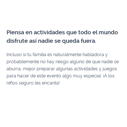
Piensa en actividades que todo el mundo
disfrute así nadie se queda fuera.
Incluso si tu familia es naturalmente habladora y
probablemente no hay riesgo alguno de que nadie se
aburra, mejor preparar algunas actividades y juegos
para hacer de este evento algo muy especial. ¡A los
niños seguro les encanta!