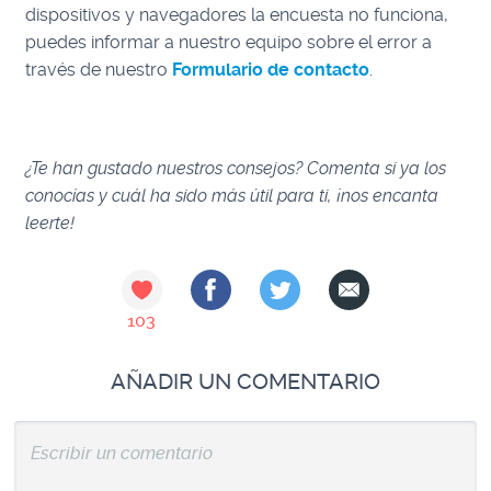
dispositivos y navegadores la encuesta no funciona,
puedes informar a nuestro equipo sobre el error a
través de nuestro
Formulario de contacto
.
¿Te han gustado nuestros consejos? Comenta si ya los
conocías y cuál ha sido más útil para ti, ¡nos encanta
leerte!
103
AÑADIR UN COMENTARIO