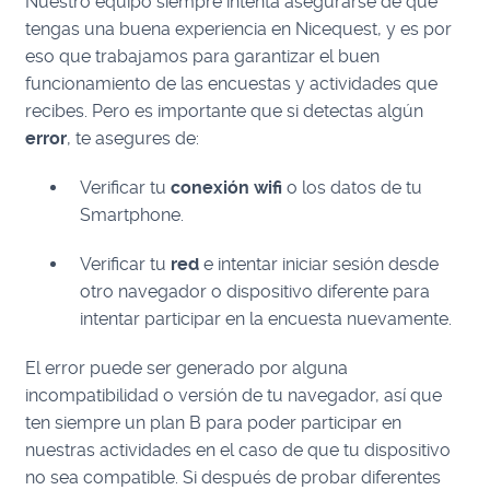
Nuestro equipo siempre intenta asegurarse de que
tengas una buena experiencia en Nicequest, y es por
eso que trabajamos para garantizar el buen
funcionamiento de las encuestas y actividades que
recibes. Pero es importante que si detectas algún
error
, te asegures de:
Verificar tu
conexión wifi
o los datos de tu
Smartphone.
Verificar tu
red
e intentar iniciar sesión desde
otro navegador o dispositivo diferente para
intentar participar en la encuesta nuevamente.
El error puede ser generado por alguna
incompatibilidad o versión de tu navegador, así que
ten siempre un plan B para poder participar en
nuestras actividades en el caso de que tu dispositivo
no sea compatible. Si después de probar diferentes