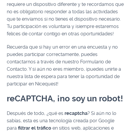
requiere un dispositivo diferente y te recordamos que
no es obligatorio responder a todas las actividades
que te enviamos si no tienes el dispositivo necesario.
Tu participación es voluntaria y ¡siempre estaremos
felices de contar contigo en otras oportunidades!
Recuerda que si hay un error en una encuesta y no
puedes participar correctamente, puedes
contactarnos a través de nuestro Formulario de
Contacto. Y si aún no eres miembro, ¡puedes unirte a
nuestra lista de espera para tener la oportunidad de
participar en Nicequest!
reCAPTCHA, ¡no soy un robot!
Después de todo, ¿qué es
recaptcha
? Si aún no lo
sabías, esta es una tecnología creada por Google
para
filtrar el tráfico
en sitios web, aplicaciones e