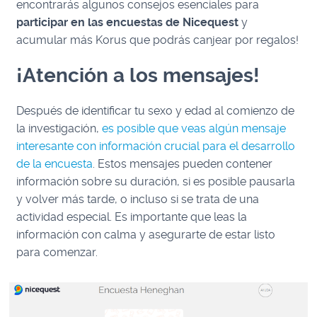
encontrarás algunos consejos esenciales para
participar en las encuestas de Nicequest
y
acumular más Korus que podrás canjear por regalos!
¡Atención a los mensajes!
Después de identificar tu sexo y edad al comienzo de
la investigación,
es posible que veas algún mensaje
interesante con información crucial para el desarrollo
de la encuesta
. Estos mensajes pueden contener
información sobre su duración, si es posible pausarla
y volver más tarde, o incluso si se trata de una
actividad especial. Es importante que leas la
información con calma y asegurarte de estar listo
para comenzar.