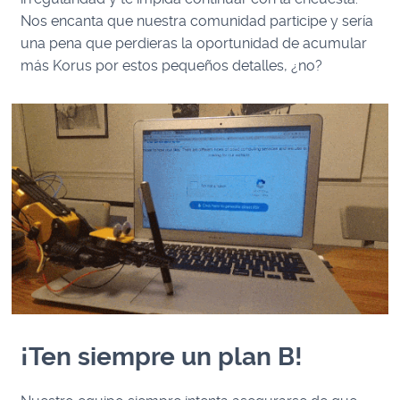
Nos encanta que nuestra comunidad participe y sería
una pena que perdieras la oportunidad de acumular
más Korus por estos pequeños detalles, ¿no?
¡Ten siempre un plan B!