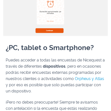
¿PC, tablet o Smartphone?
Puedes acceder a todas las encuestas de Nicequest a
través de diferentes
dispositivos
, pero en ocasiones
podrás recibir encuestas externas programadas por
nuestros clientes o actividades como
Orpheus y Atlas
y por eso es posible que solo puedas participar con
un dispositivo.
¡Pero no debes preocuparte! Siempre te avisamos
con antelación si la encuesta que estás realizando