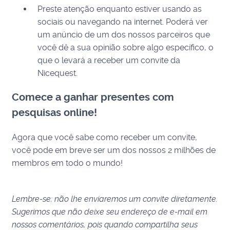
Preste atenção enquanto estiver usando as
sociais ou navegando na internet.
Poderá ver
um anúncio de um dos nossos parceiros que
você dê a sua opinião sobre algo específico, o
que o levará a receber um convite da
Nicequest.
Comece a ganhar presentes com
pesquisas online!
Agora que você sabe como receber um convite,
você pode em breve ser um dos nossos 2 milhões de
membros em todo o mundo!
Lembre-se: não lhe enviaremos um convite diretamente.
Sugerimos que não deixe seu endereço de e-mail em
nossos comentários, pois quando compartilha seus