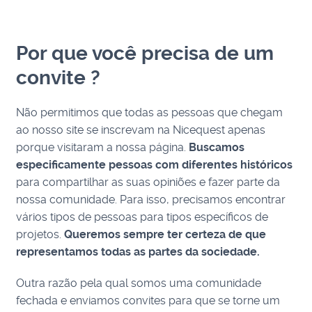
Por que você precisa de um
convite ?
Não permitimos que todas as pessoas que chegam
ao nosso site se inscrevam na Nicequest apenas
porque visitaram a nossa página.
Buscamos
especificamente pessoas com diferentes históricos
para compartilhar as suas opiniões e fazer parte da
nossa comunidade. Para isso, precisamos encontrar
vários tipos de pessoas para tipos específicos de
projetos.
Queremos sempre ter certeza de que
representamos todas as partes da sociedade.
Outra razão pela qual somos uma comunidade
fechada e enviamos convites para que se torne um