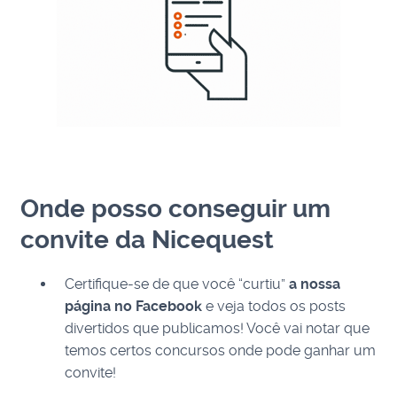
Onde posso conseguir um
convite da Nicequest
Certifique-se de que você “curtiu”
a nossa
página no Facebook
e veja todos os posts
divertidos que publicamos! Você vai notar que
temos certos concursos onde pode ganhar um
convite!