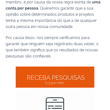
membro, é por causa da nossa regra estrita de
uma
conta por pessoa
. Queremos garantir que a sua
opinião sobre determinados produtos e projetos
tenha a mesma importância do que a de qualquer
outra pessoa em nossa comunidade.
Por causa disso, nós sempre verificamos para
garantir que ninguém seja registrado duas vezes, o
que também significa que os resultados de nossas
pesquisas são confiáveis.