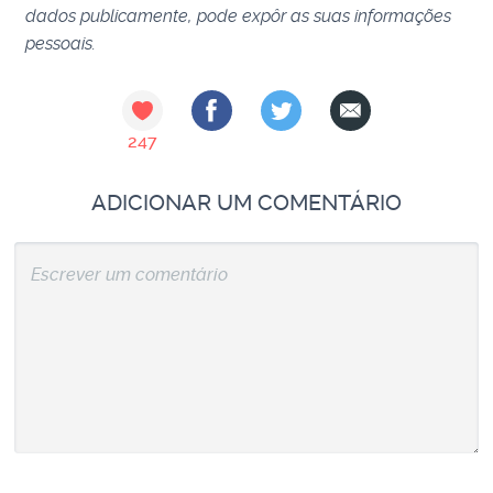
dados publicamente, pode expôr as suas informações
pessoais.
247
ADICIONAR UM COMENTÁRIO