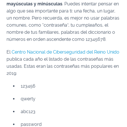
mayúsculas y minúsculas
. Puedes intentar pensar en
algo que sea importante para ti: una fecha, un lugar,
un nombre. Pero recuerda, es mejor no usar palabras
comunes, como “contraseña”, tu cumpleaños, el
nombre de tus familiares, palabras del diccionario o
números en orden ascendente como 12345678.
El
Centro Nacional de Ciberseguridad del Reino Unido
publica cada año el listado de las contraseñas más
usadas. Estas eran las contraseñas más populares en
2019:
123456
qwerty
abc123
password