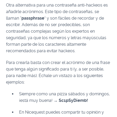
Otra alternativa para una contraseña anti-hackeos es
añadirle acrónimos. Este tipo de contraseñas, se
llaman “
passphrase
” y son fáciles de recordar y de
escribir. Además de no ser predecibles, son
contraseñas complejas según los expertos en
seguridad, ya que los números y letras mayúsculas
forman parte de los caracteres altamente
recomendados para evitar hackeos.
Para crearla basta con crear el acrónimo de una frase
que tenga algún significado para ti (y, a ser posible,
para nadie más). Échale un vistazo a los siguientes
ejemplos:
Siempre como una pizza sábados y domingos,
¡está muy buena! →
Sc1pSyD¡emb!
En Nicequest puedes compartir tu opinión y