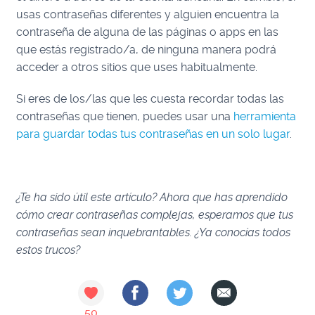
usas contraseñas diferentes y alguien encuentra la
contraseña de alguna de las páginas o apps en las
que estás registrado/a, de ninguna manera podrá
acceder a otros sitios que uses habitualmente.
Si eres de los/las que les cuesta recordar todas las
contraseñas que tienen, puedes usar una
herramienta
para guardar todas tus contraseñas en un solo lugar
.
¿Te ha sido útil este artículo? Ahora que has aprendido
cómo crear contraseñas complejas, esperamos que tus
contraseñas sean inquebrantables. ¿Ya conocías todos
estos trucos?
50