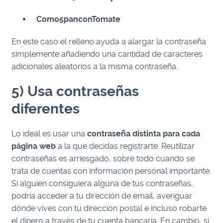
Como5panconTomate
En este caso el relleno ayuda a alargar la contraseña
simplemente añadiendo una cantidad de caracteres
adicionales aleatorios a la misma contraseña.
5) Usa contraseñas
diferentes
Lo ideal es usar una
contraseña distinta para cada
página web
a la que decidas registrarte. Reutilizar
contraseñas es arriesgado, sobre todo cuando se
trata de cuentas con información personal importante.
Si alguien consiguiera alguna de tus contraseñas,
podría acceder a tu dirección de email, averiguar
dónde vives con tu dirección postal e incluso robarte
el dinero a través de tu cuenta bancaria. En cambio, si