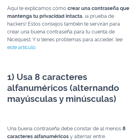
Aquí te explicamos cómo
crear una contraseña que
mantenga tu privacidad intacta
, ¡a prueba de
hackers! Estos consejos también te servirán para
crear una buena contraseña para tu cuenta de
Nicequest. Y si tienes problemas para acceder, lee
este artículo
.
1) Usa 8 caracteres
alfanuméricos (alternando
mayúsculas y minúsculas)
Una buena contraseña debe constar de al menos
8
caracteres alfanuméricos
y alternar entre