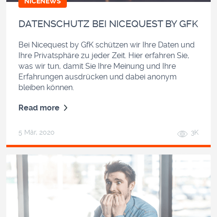
NICENEWS
DATENSCHUTZ BEI NICEQUEST BY GFK
Bei Nicequest by GfK schützen wir Ihre Daten und
Ihre Privatsphäre zu jeder Zeit. Hier erfahren Sie,
was wir tun, damit Sie Ihre Meinung und Ihre
Erfahrungen ausdrücken und dabei anonym
bleiben können.
Read more
5 Mär, 2020
3K