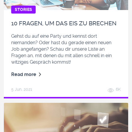
STORIES
10 FRAGEN, UM DAS EIS ZU BRECHEN
Gehst du auf eine Party und kennst dort
niemanden? Oder hast du gerade einen neuen
Job angefangen? Schau dir unsere Liste an
Fragen an, mit denen du mit allen schnell in ein
witziges Gespräch kommst!
Read more
5 Jun, 2021
6K