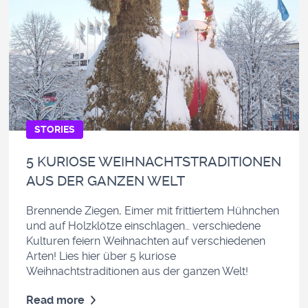
STORIES
5 KURIOSE WEIHNACHTSTRADITIONEN
AUS DER GANZEN WELT
Brennende Ziegen, Eimer mit frittiertem Hühnchen
und auf Holzklötze einschlagen… verschiedene
Kulturen feiern Weihnachten auf verschiedenen
Arten! Lies hier über 5 kuriose
Weihnachtstraditionen aus der ganzen Welt!
Read more