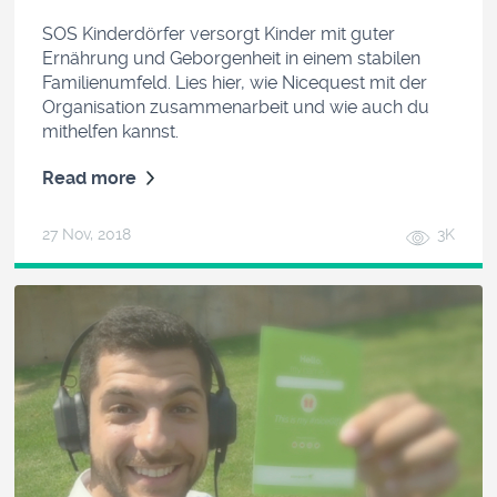
SOS Kinderdörfer versorgt Kinder mit guter
Ernährung und Geborgenheit in einem stabilen
Familienumfeld. Lies hier, wie Nicequest mit der
Organisation zusammenarbeit und wie auch du
mithelfen kannst.
Read more
27 Nov, 2018
3K