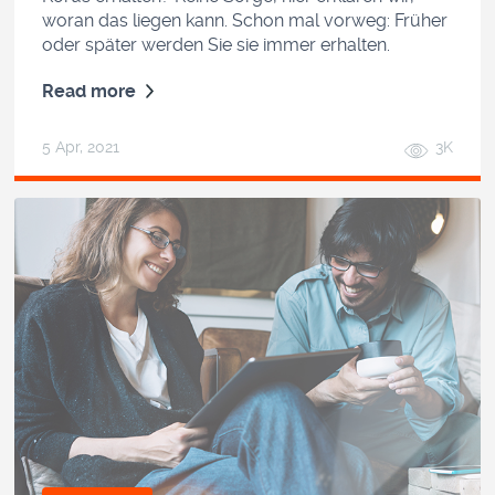
woran das liegen kann. Schon mal vorweg: Früher
oder später werden Sie sie immer erhalten.
Read more
5 Apr, 2021
3K