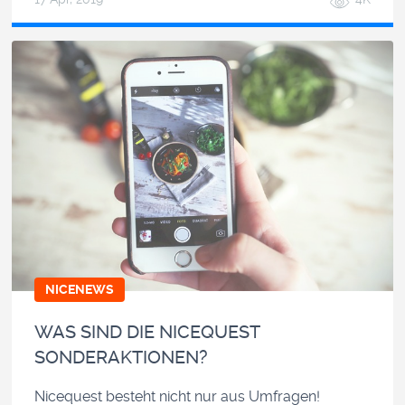
NICENEWS
WAS SIND DIE NICEQUEST
SONDERAKTIONEN?
Nicequest besteht nicht nur aus Umfragen!