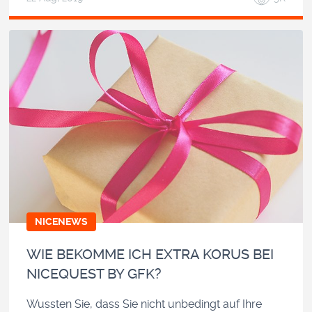
NICENEWS
WIE BEKOMME ICH EXTRA KORUS BEI
NICEQUEST BY GFK?
Wussten Sie, dass Sie nicht unbedingt auf Ihre