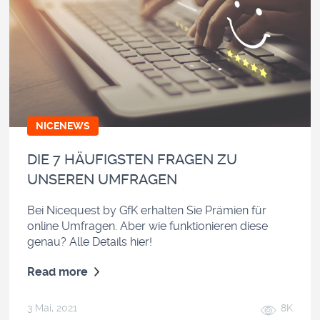
NICENEWS
DIE 7 HÄUFIGSTEN FRAGEN ZU
UNSEREN UMFRAGEN
Bei Nicequest by GfK erhalten Sie Prämien für
online Umfragen. Aber wie funktionieren diese
genau? Alle Details hier!
Read more
3 Mai, 2021
8K