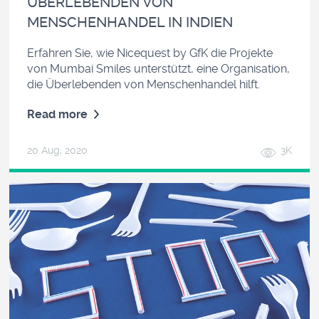
ÜBERLEBENDEN VON
MENSCHENHANDEL IN INDIEN
Erfahren Sie, wie Nicequest by GfK die Projekte
von Mumbai Smiles unterstützt, eine Organisation,
die Überlebenden von Menschenhandel hilft.
Read more
20 Aug, 2020
3K