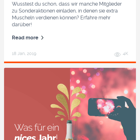
Wusstest du schon, dass wir manche Mitglieder
zu Sonderaktionen einladen, in denen sie extra
Muscheln verdienen können? Erfahre mehr
darüber!
Read more
18 Jan, 2019
4K