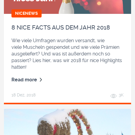
NICENEWS
8 NICE FACTS AUS DEM JAHR 2018
Wie viele Umfragen wurden versandt, wie
viele Muscheln gespendet und wie viele Prämien
ausgeliefert? Und was ist außerdem noch so
passiert? Lies hier, was wir 2018 für nice Highlights
hatten!
Read more
18 Dez, 2018
3K