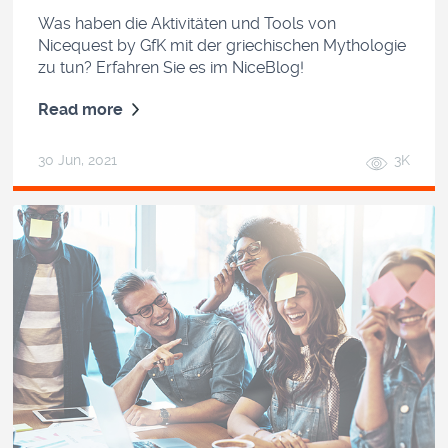
Was haben die Aktivitäten und Tools von
Nicequest by GfK mit der griechischen Mythologie
zu tun? Erfahren Sie es im NiceBlog!
Read more
30 Jun, 2021
3K