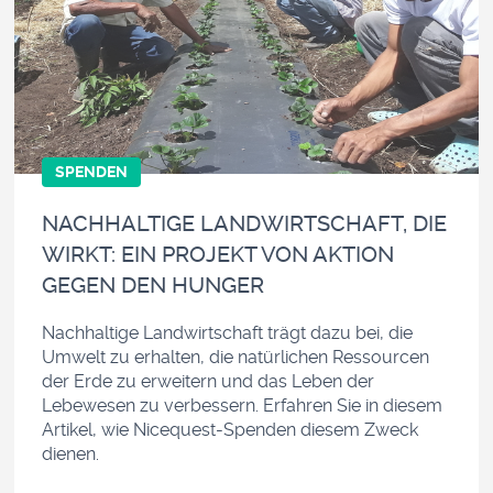
SPENDEN
NACHHALTIGE LANDWIRTSCHAFT, DIE
WIRKT: EIN PROJEKT VON AKTION
GEGEN DEN HUNGER
Nachhaltige Landwirtschaft trägt dazu bei, die
Umwelt zu erhalten, die natürlichen Ressourcen
der Erde zu erweitern und das Leben der
Lebewesen zu verbessern. Erfahren Sie in diesem
Artikel, wie Nicequest-Spenden diesem Zweck
dienen.