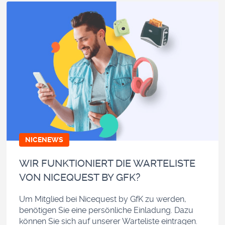
NICENEWS
WIR FUNKTIONIERT DIE WARTELISTE
VON NICEQUEST BY GFK?
Um Mitglied bei Nicequest by GfK zu werden,
benötigen Sie eine persönliche Einladung. Dazu
können Sie sich auf unserer Warteliste eintragen.