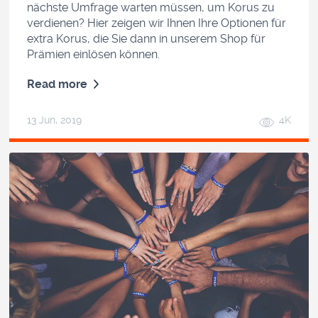
nächste Umfrage warten müssen, um Korus zu
verdienen? Hier zeigen wir Ihnen Ihre Optionen für
extra Korus, die Sie dann in unserem Shop für
Prämien einlösen können.
Read more
13 Jun, 2019
4K