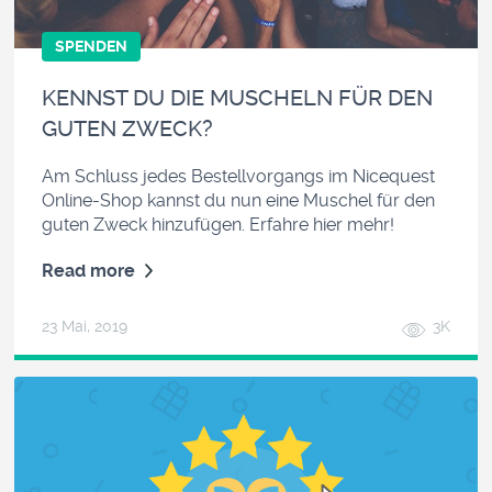
SPENDEN
KENNST DU DIE MUSCHELN FÜR DEN
GUTEN ZWECK?
Am Schluss jedes Bestellvorgangs im Nicequest
Online-Shop kannst du nun eine Muschel für den
guten Zweck hinzufügen. Erfahre hier mehr!
Read more
23 Mai, 2019
3K