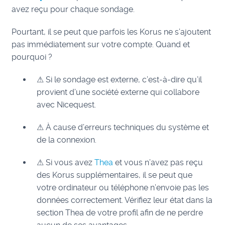
avez reçu pour chaque sondage.
Pourtant, il se peut que parfois les Korus ne s’ajoutent
pas immédiatement sur votre compte. Quand et
pourquoi ?
⚠ Si le sondage est externe, c’est-à-dire qu’il
provient d’une société externe qui collabore
avec Nicequest.
⚠ À cause d’erreurs techniques du système et
de la connexion.
⚠ Si vous avez
Thea
et vous n’avez pas reçu
des Korus supplémentaires, il se peut que
votre ordinateur ou téléphone n’envoie pas les
données correctement. Vérifiez leur état dans la
section Thea de votre profil afin de ne perdre