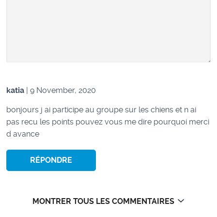
katia
| 9 November, 2020
bonjours j ai participe au groupe sur les chiens et n ai
pas recu les points pouvez vous me dire pourquoi merci
d avance
RÉPONDRE
MONTRER TOUS LES COMMENTAIRES