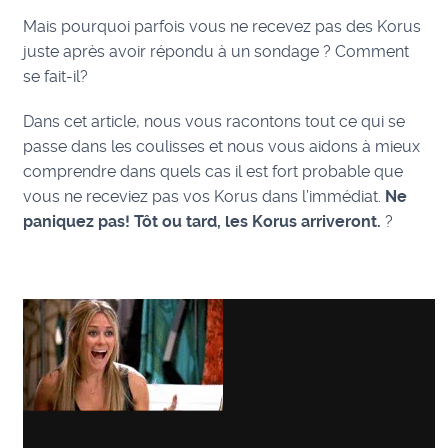
Mais pourquoi parfois vous ne recevez pas des Korus
juste après avoir répondu à un sondage ? Comment
se fait-il?
Dans cet article, nous vous racontons tout ce qui se
passe dans les coulisses et nous vous aidons à mieux
comprendre dans quels cas il est fort probable que
vous ne receviez pas vos Korus dans l’immédiat.
Ne
paniquez pas! Tôt ou tard, les Korus arriveront.
?