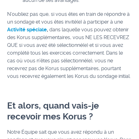
aucun de ses avantages.
N’oubliez pas que, si vous êtes en train de répondre à
un sondage et vous êtes invité(e) à participer à une
Activité spéciale
,
dans laquelle vous pouvez obtenir
des Koru
s supplémentaires, vous NE LES RECEVREZ
QUE si vous avez été sélectionné(e) et si vous avez
complété tous les exercices correctement. Dans le
cas où vous n’êtes pas sélectionné(e), vous ne
recevrez pas de Korus supplémentaires, pourtant
vous recevrez également les Korus du sondage initial.
Et alors, quand vais-je
recevoir mes Korus ?
Notre Équipe sait que vous avez répondu à un