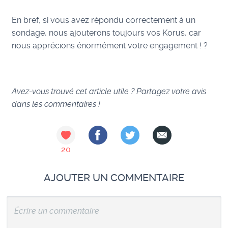
En bref, si vous avez répondu correctement à un
sondage, nous ajouterons toujours vos Korus, car
nous apprécions énormément votre engagement ! ?
Avez-vous trouvé cet article utile ? Partagez votre avis
dans les commentaires !
20
AJOUTER UN COMMENTAIRE