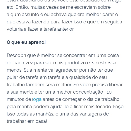
etc. Então, muitas vezes se me escreviam sobre
algum assunto e eu achava que era melhor parar o
que estava fazendo para fazer isso e que em seguida
voltaria a fazer a tarefa anterior.
O que eu aprendi
Descobri que é melhor se concentrar em uma coisa
de cada vez para ser mais produtivo e se estressar
menos. Sua mente vai agradecer por não ter que
pular de tarefa em tarefa e a qualidade do seu
trabalho também será melhor. Se você precisa liberar
a sua mente e ter uma melhor concentração , 10
minutos de
ioga
antes de começar o dia de trabalho
pela manhã podem ajudá-lo a ficar mais focado. Faço
isso todas as manhãs, é uma das vantagens de
trabalhar em casa!