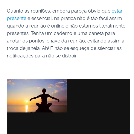
Quanto às reuniões, embora pareça óbvio que
estar
presente
é essencial, na prática não é tão fácil assim
quando a reunião é online e não estamos literalmente
presentes. Tenha um caderno e uma caneta para
anotar os pontos-chave da reunião, evitando assim a
troca de janela. Ah! E não se esqueça de silenciar as
notificações para não se distrair.