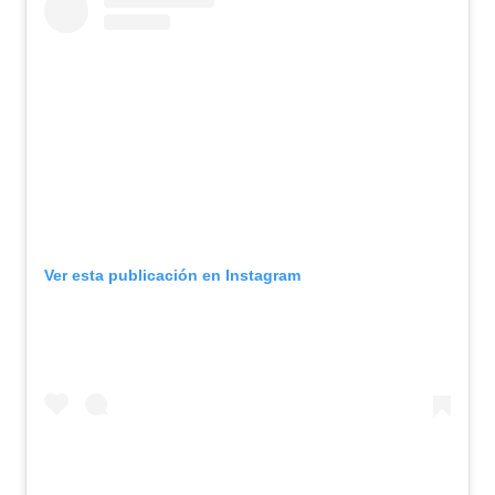
Ver esta publicación en Instagram