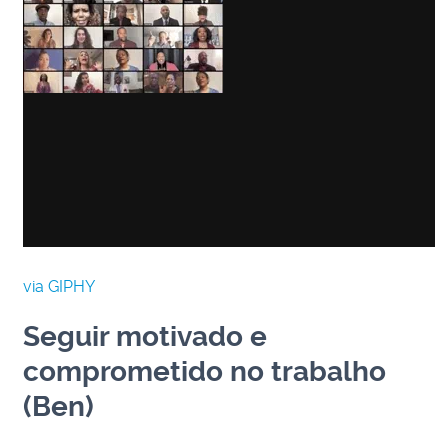
via GIPHY
Seguir motivado e
comprometido no trabalho
(Ben)