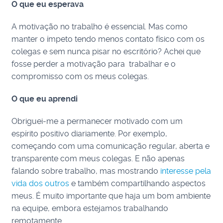
O que eu esperava
A motivação no trabalho é essencial. Mas como
manter o ímpeto tendo menos contato físico com os
colegas e sem nunca pisar no escritório? Achei que
fosse perder a motivação para trabalhar e o
compromisso com os meus colegas.
O que eu aprendi
Obriguei-me a permanecer motivado com um
espírito positivo diariamente. Por exemplo,
começando com uma comunicação regular, aberta e
transparente com meus colegas. E não apenas
falando sobre trabalho, mas mostrando
interesse pela
vida dos outros
e também compartilhando aspectos
meus. É muito importante que haja um bom ambiente
na equipe, embora estejamos trabalhando
remotamente.