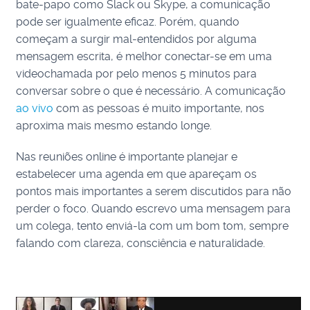
bate-papo como Slack ou Skype, a comunicação
pode ser igualmente eficaz. Porém, quando
começam a surgir mal-entendidos por alguma
mensagem escrita, é melhor conectar-se em uma
videochamada por pelo menos 5 minutos para
conversar sobre o que é necessário. A comunicação
ao vivo
com as pessoas é muito importante, nos
aproxima mais mesmo estando longe.
Nas reuniões online é importante planejar e
estabelecer uma agenda em que apareçam os
pontos mais importantes a serem discutidos para não
perder o foco. Quando escrevo uma mensagem para
um colega, tento enviá-la com um bom tom, sempre
falando com clareza, consciência e naturalidade.