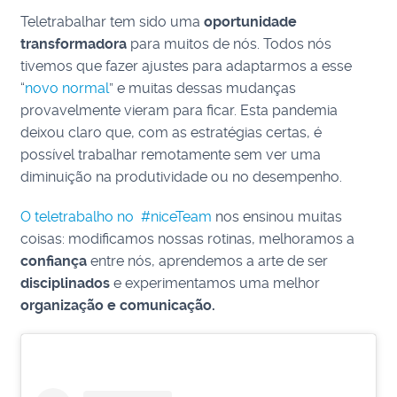
Teletrabalhar tem sido uma
oportunidade
transformadora
para muitos de nós. Todos nós
tivemos que fazer ajustes para adaptarmos a esse
“
novo normal
” e muitas dessas mudanças
provavelmente vieram para ficar. Esta pandemia
deixou claro que, com as estratégias certas, é
possível trabalhar remotamente sem ver uma
diminuição na produtividade ou no desempenho.
O teletrabalho no #niceTeam
nos ensinou muitas
coisas: modificamos nossas rotinas, melhoramos a
confiança
entre nós, aprendemos a arte de ser
disciplinados
e experimentamos uma melhor
organização e comunicação.