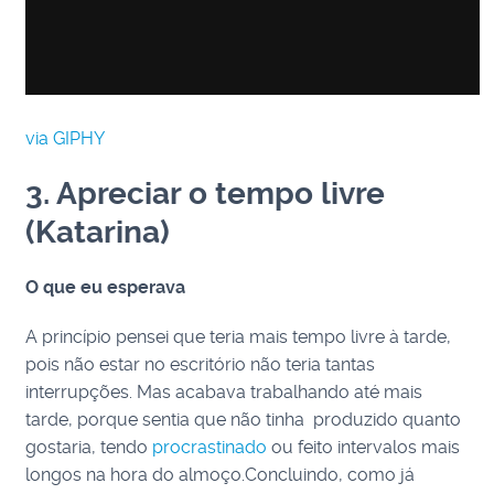
via GIPHY
3. Apreciar o tempo livre
(Katarina)
O que eu esperava
A princípio pensei que teria mais tempo livre à tarde,
pois não estar no escritório não teria tantas
interrupções. Mas acabava trabalhando até mais
tarde, porque sentia que não tinha produzido quanto
gostaria, tendo
procrastinado
ou feito intervalos mais
longos na hora do almoço.Concluindo, como já