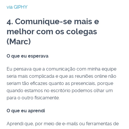
via GIPHY
4. Comunique-se mais e
melhor com os colegas
(Marc)
O que eu esperava
Eu pensava que a comunicação com minha equipe
seria mais complicada e que as reuniões online não
seriam tão eficazes quanto as presenciais, porque
quando estamos no escritório podemos olhar um
para o outro fisicamente.
O que eu aprendi
Aprendi que, por meio de e-mails ou ferramentas de