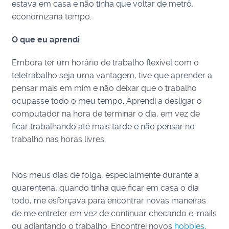
estava em casa e não tinha que voltar de metrô,
economizaria tempo.
O que eu aprendi
Embora ter um horário de trabalho flexível com o
teletrabalho seja uma vantagem, tive que aprender a
pensar mais em mim e não deixar que o trabalho
ocupasse todo o meu tempo. Aprendi a desligar o
computador na hora de terminar o dia, em vez de
ficar trabalhando até mais tarde e não pensar no
trabalho nas horas livres.
Nos meus dias de folga, especialmente durante a
quarentena, quando tinha que ficar em casa o dia
todo, me esforçava para encontrar novas maneiras
de me entreter em vez de continuar checando e-mails
ou adiantando o trabalho. Encontrei novos
hobbies
,