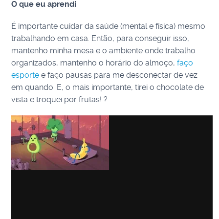
O que eu aprendi
É importante cuidar da saúde (mental e física) mesmo
trabalhando em casa. Então, para conseguir isso,
mantenho minha mesa e o ambiente onde trabalho
organizados, mantenho o horário do almoço,
faço
esporte
e faço pausas para me desconectar de vez
em quando. E, o mais importante, tirei o chocolate de
vista e troquei por frutas! ?